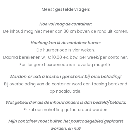
Meest
gestelde vragen:
Hoe vol mag de container:
De inhoud mag niet meer dan 30 cm boven de rand uit komen.
Hoelang kan ik de container huren:
De huurperiode is vier weken.
Daarna berekenen wij € 10,00 ex. btw, per week/per container.
Een langere huurperiode is in overleg mogelijk.
Worden er extra kosten gerekend bij overbelading:
Bij overbelading van de container word een toeslag berekend
op nacalculatie.
Wat gebeurd er als de inhoud anders is dan besteld/betaald:
Er zal een naheffing gefactureerd worden
Mijn container moet buiten het postcodegebied geplaatst
worden, en nu?