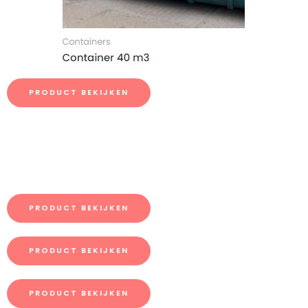
PRODUCT BEKIJKEN
PRODUCT BEKIJKEN
PRODUCT BEKIJKEN
PRODUCT BEKIJKEN