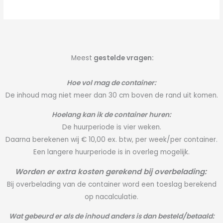
Meest
gestelde vragen:
Hoe vol mag de container:
De inhoud mag niet meer dan 30 cm boven de rand uit komen.
Hoelang kan ik de container huren:
De huurperiode is vier weken.
Daarna berekenen wij € 10,00 ex. btw, per week/per container.
Een langere huurperiode is in overleg mogelijk.
Worden er extra kosten gerekend bij overbelading:
Bij overbelading van de container word een toeslag berekend
op nacalculatie.
Wat gebeurd er als de inhoud anders is dan besteld/betaald: